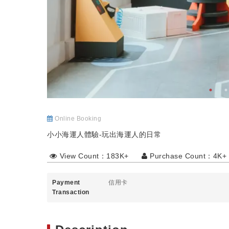
Online Booking
小小海運人體驗-玩出海運人的日常
View Count：183K+
Purchase Count：4K+
Payment
信用卡
Transaction