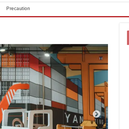
Precaution