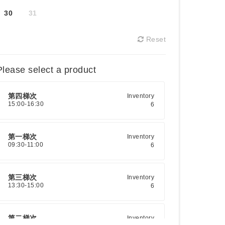
30
31
Reset
Please select a product
第四梯次
Inventory
15:00-16:30
6
第一梯次
Inventory
09:30-11:00
6
第三梯次
Inventory
13:30-15:00
6
第二梯次
Inventory