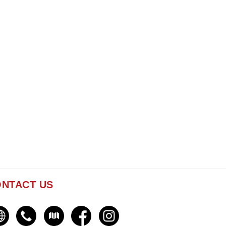
NTACT US